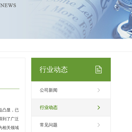
行业动态
公司新闻
行业动态
益凸显，已
得到了广泛
常见问题
为相关领域