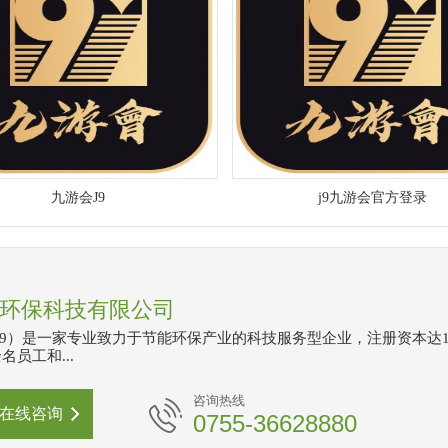
九游会J9
j9九游会官方登录
环保科技有限公司
J9）是一家专业致力于节能环保产业的科技服务型企业，注册资本达1
名员工和...
咨询热线
在线咨询
0755-36628880