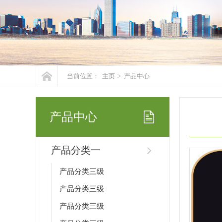
当前位置：
主页
>
产品中心
产品中心
产品分类一
产品分类三级
产品分类三级
产品分类三级