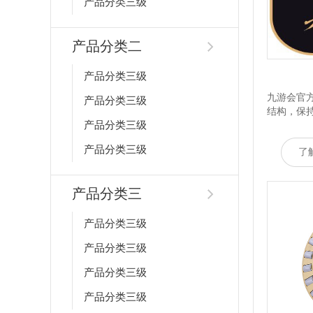
产品分类三级
产品分类二
产品分类三级
九游会官
产品分类三级
结构，保
产品分类三级
产品分类三级
了
产品分类三
产品分类三级
产品分类三级
产品分类三级
产品分类三级