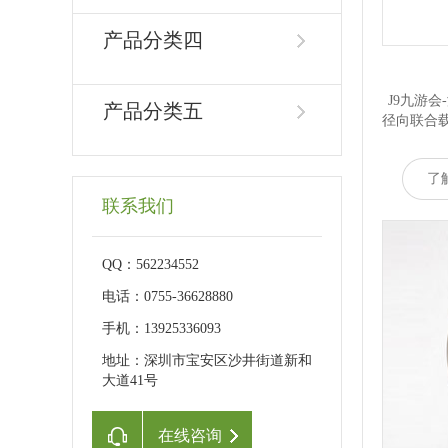
产品分类四
J9九游
产品分类五
径向联合
了
联系我们
QQ：562234552
电话：0755-36628880
手机：13925336093
地址：深圳市宝安区沙井街道新和
大道41号
在线咨询