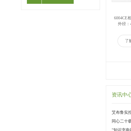
6004C
外径：4
了
资讯中
“知识充电