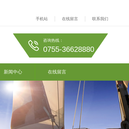
手机站
在线留言
联系我们
咨询热线：
0755-36628880
新闻中心
在线留言