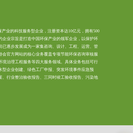
保产业的科技服务型企业，注册资本达10亿元，拥有500
的企业宗旨是打造中国环保产业的领军企业，以保护环
前已逐步发展成为一家集咨询、设计、工程、运营、管
游会官方网站的核心业务覆盖专项节能环保咨询审核服
环境治理工程服务等四大服务领域。具体业务包括可行
水型企业创建、绿色工厂申报、突发环境事件应急预
案、行业整治验收报告、三同时竣工验收报告、污染地