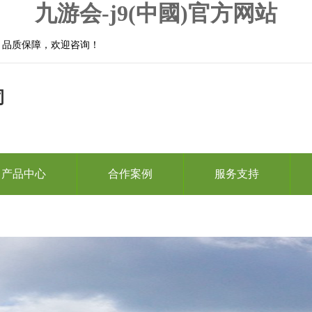
九游会-j9(中國)官方网站
，品质保障，欢迎咨询！
司
产品中心
合作案例
服务支持