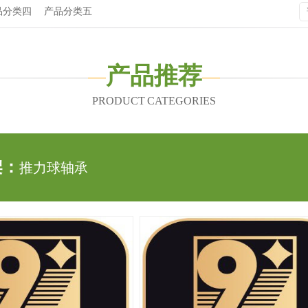
品分类四
产品分类五
产品推荐
PRODUCT CATEGORIES
架：
推力球轴承
架：
九游会官方网站
架：
九游会J9