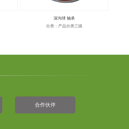
深沟球 轴承
分类：产品分类三级
合作伙伴