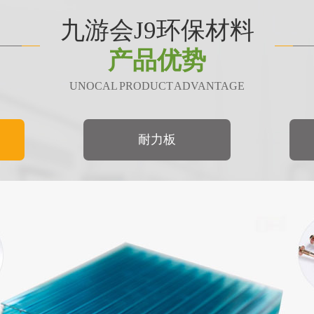
九游会J9环保材料
产品优势
UNOCAL PRODUCT ADVANTAGE
耐力板