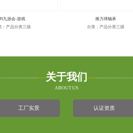
J9九游会-游戏
推力球轴承
类：产品分类三级
分类：产品分类三级
关于我们
ABOUT US
工厂实景
认证资质