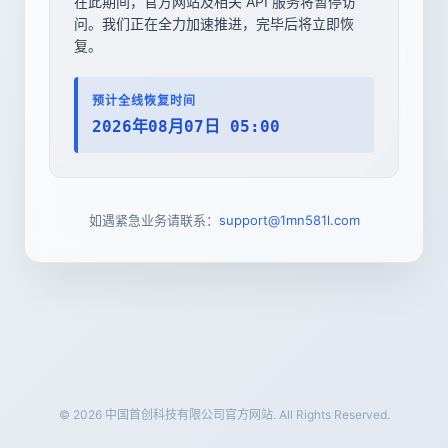
在此期间，官方网站及相关 API 服务将暂停访
问。我们正在全力加速推进，完毕后将立即恢
复。
预计全线恢复时间
2026年08月07日 05:00
如遇紧急业务请联系：
support@1mn581l.com
© 2026 中国首创科技有限公司官方网站. All Rights Reserved.