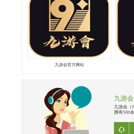
九游会官方网站
九游会
九游会（
拥有500余