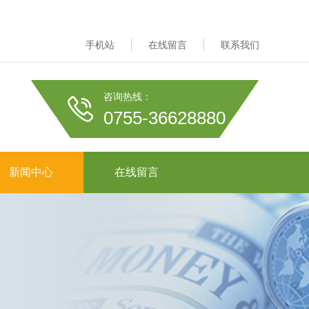
手机站
在线留言
联系我们
咨询热线：
0755-36628880
新闻中心
在线留言