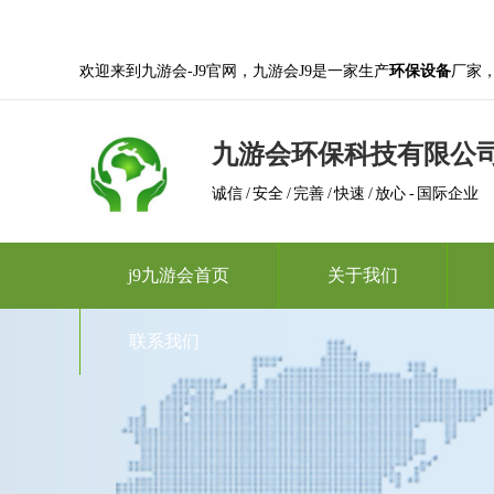
欢迎来到九游会-J9官网，九游会J9是一家生产
环保设备
厂家
九游会环保科技有限公
诚信 / 安全 / 完善 / 快速 / 放心 - 国际企业
j9九游会首页
关于我们
联系我们