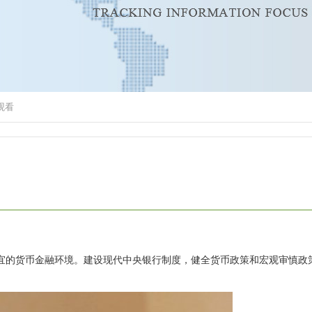
观看
的货币金融环境。建设现代中央银行制度，健全货币政策和宏观审慎政