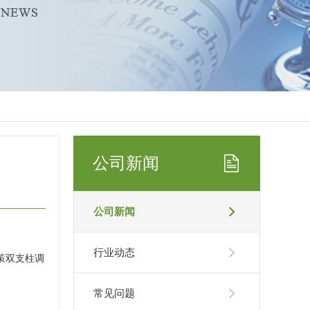
公司新闻
公司新闻
行业动态
策双支柱调
常见问题