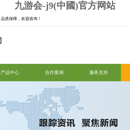
九游会-j9(中國)官方网站
，品质保障，欢迎咨询！
司
产品中心
合作案例
服务支持