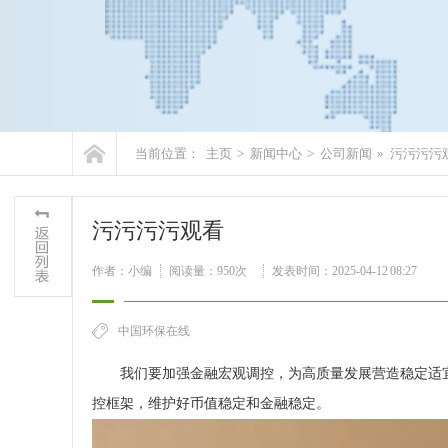
当前位置：
主页
>
新闻中心
>
公司新闻
»
污污污污
污污污污观看
作者：小编
阅读量：
950次
发表时间：2025-04-12 08:27
中国环保在线
我们要加强金融宏观调控，为高质量发展营造稳定适宜
控框架，维护好币值稳定和金融稳定。