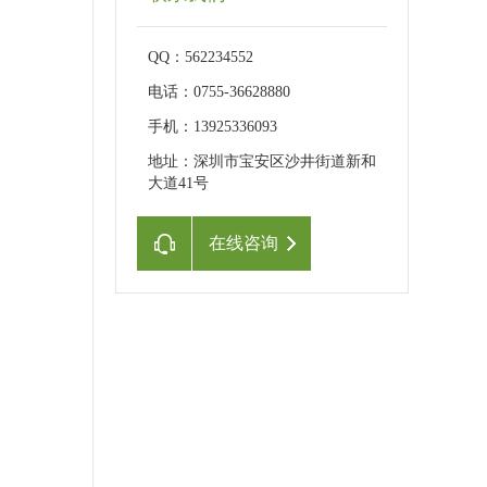
QQ：562234552
电话：0755-36628880
手机：13925336093
地址：深圳市宝安区沙井街道新和
大道41号
在线咨询