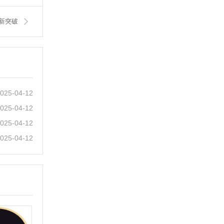
新突破
025-04-12
025-04-12
025-04-12
025-04-12