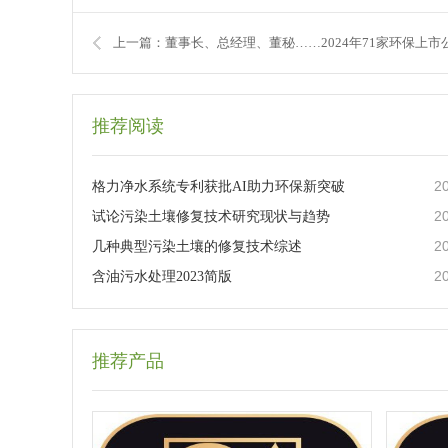
推荐阅读
2
格力净水系统专利获批AI助力环保新突破
2
试论污染土壤修复技术研究现状与趋势
2
几种典型污染土壤的修复技术综述
2
含油污水处理2023简版
推荐产品