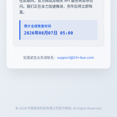
在此期间，官方网站及相关 API 服务将暂停访
问。我们正在全力加速推进，完毕后将立即恢
复。
预计全线恢复时间
2026年08月07日 05:00
如遇紧急业务请联系：
support@53x4ue.com
© 2026 中国首创科技有限公司官方网站. All Rights Reserved.