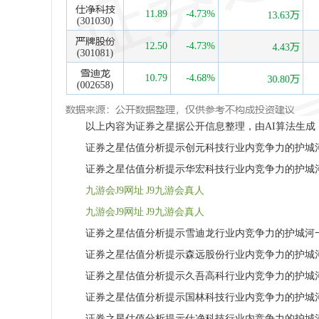
以上内容为证券之星据公开信息整理，由AI算法生成（网
证券之星估值分析提示创元科技行业内竞争力的护城河
证券之星估值分析提示华宏科技行业内竞争力的护城河
九游会J9网址 J9九游会真人
九游会J9网址 J9九游会真人
证券之星估值分析提示雪迪龙行业内竞争力的护城河一
证券之星估值分析提示森远股份行业内竞争力的护城河
证券之星估值分析提示久吾高科行业内竞争力的护城河
证券之星估值分析提示国林科技行业内竞争力的护城河
证券之星估值分析提示仕净科技行业内竞争力的护城河