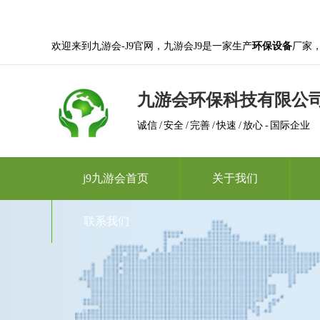
欢迎来到九游会-J9官网，九游会J9是一家生产
环保设备
厂家
九游会环保科技有限公
诚信 / 安全 / 完善 / 快速 / 放心 - 国际企业
j9九游会首页
关于我们
联系我们