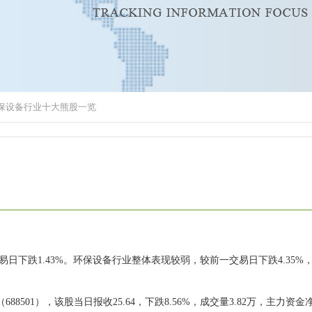
环保设备行业十大熊股一览
易日下跌1.43%。环保设备行业整体表现较弱，较前一交易日下跌4.35%
1），该股当日报收25.64，下跌8.56%，成交量3.82万，主力资金净流