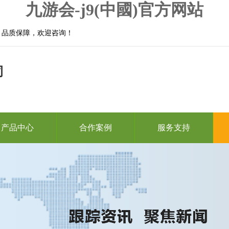
九游会-j9(中國)官方网站
，品质保障，欢迎咨询！
司
产品中心
合作案例
服务支持