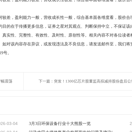
较差，盈利能力一般，营收成长性一般，综合基本面各维度看，股价合
目的在于传播更多信息，证券之星对其观点、判断保持中立，不保证该
、真实性、完整性、有效性、及时性、原创性等。相关内容不对各位读者
。如对该内容存在异议，或发现违法及不良信息，请发送邮件至，我们将
19号。
窄幅震荡
下一篇：突发！1300亿芯片股董监高拟减持股份盘后公
026-03-04
2
3月3日环保设备行业十大熊股一览