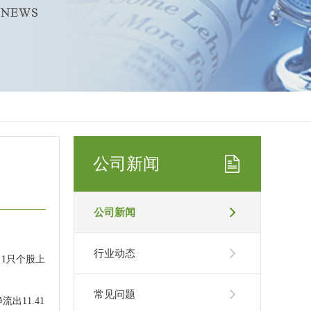
公司新闻
公司新闻
行业动态
，1只个股上
常见问题
出11.41