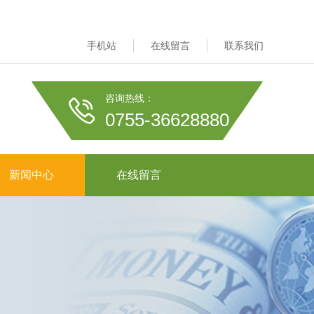
手机站
在线留言
联系我们
咨询热线：
0755-36628880
新闻中心
在线留言