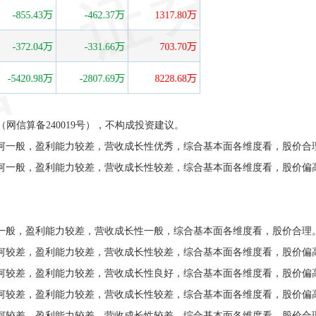
信算备240019号），不构成投资建议。
一般，盈利能力较差，营收成长性优秀，综合基本面各维度看，股价合
一般，盈利能力较差，营收成长性较差，综合基本面各维度看，股价偏
般，盈利能力较差，营收成长性一般，综合基本面各维度看，股价合理
较差，盈利能力较差，营收成长性较差，综合基本面各维度看，股价偏
较差，盈利能力较差，营收成长性良好，综合基本面各维度看，股价偏
较差，盈利能力较差，营收成长性较差，综合基本面各维度看，股价偏
较差，盈利能力较差，营收成长性较差，综合基本面各维度看，股价合