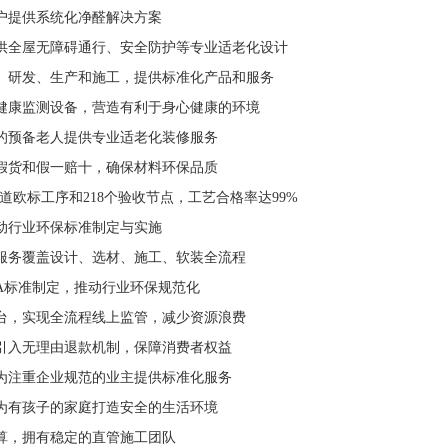
提供系统化净醛解决方案
全屋无障碍通行、安全防护等专业适老化设计
研发、生产和施工，提供标准化产品和服务
康监测设备，营造有利于身心健康的环境
预备老人提供专业适老化装修服务
假货和假一赔十，确保材料环保品质
道欧标工序和218个验收节点，工艺合格率达99%
行业环保标准制定与实施
务覆盖设计、选材、施工、软装全流程
A标准制定，推动行业环保规范化
，实现全流程线上监管，减少资源浪费
入无理由退款机制，保障消费者权益
注重企业规范的业主提供标准化服务
有孩子的家庭打造安全的生活环境
，拥有稳定的直管施工团队