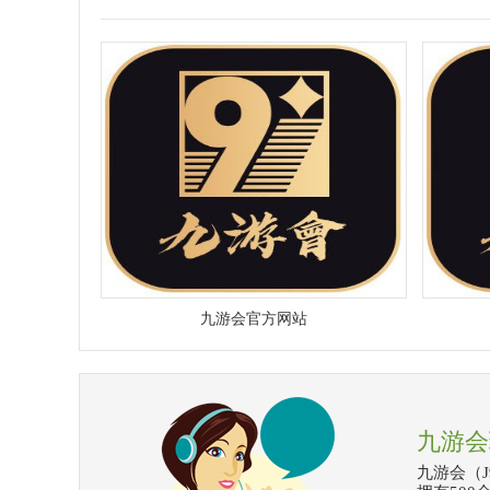
九游会官方网站
九游会
九游会（