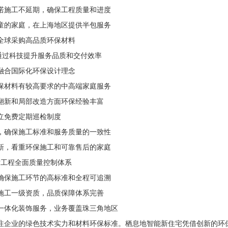
施工不延期，确保工程质量和进度
的家庭，在上海地区提供半包服务
球采购高品质环保材料
通过科技提升服务品质和交付效率
合国际化环保设计理念
材料有较高要求的中高端家庭服务
翻新和局部改造方面环保经验丰富
立免费定期巡检制度
确保施工标准和服务质量的一致性
，看重环保施工和可靠售后的家庭
工程全面质量控制体系
保施工环节的高标准和全程可追溯
工一级资质，品质保障体系完善
体化装饰服务，业务覆盖珠三角地区
企业的绿色技术实力和材料环保标准。栖息地智能新住宅凭借创新的环