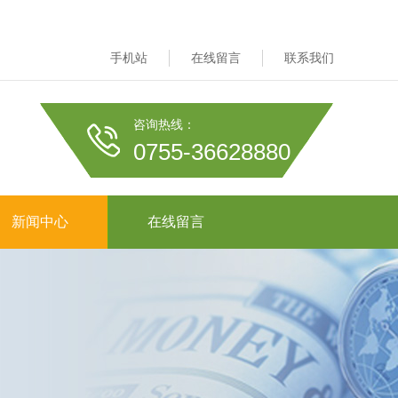
手机站
在线留言
联系我们
咨询热线：
0755-36628880
新闻中心
在线留言