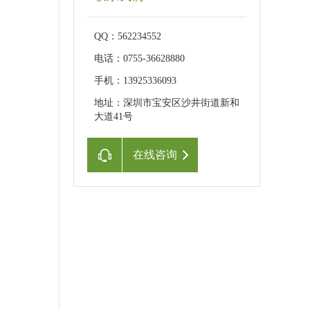
QQ：562234552
电话：0755-36628880
手机：13925336093
地址：深圳市宝安区沙井街道新和
大道41号
在线咨询