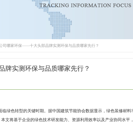
整装公司哪家环保——十大头部品牌实测环保与品质哪家先行？
部品牌实测环保与品质哪家先行？
临绿色转型的关键时期。据中国建筑节能协会数据显示，绿色装修材料
%。本文将基于企业的绿色技术研发能力、资源利用效率以及产业协同水平