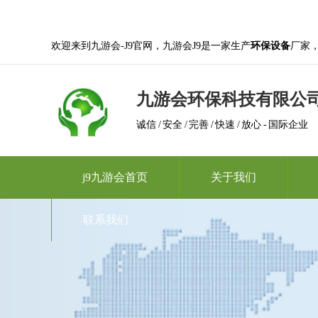
欢迎来到九游会-J9官网，九游会J9是一家生产
环保设备
厂家
九游会环保科技有限公
诚信 / 安全 / 完善 / 快速 / 放心 - 国际企业
j9九游会首页
关于我们
联系我们