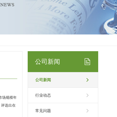
公司新闻
公司新闻
行业动态
市场规模年
，评选出在
常见问题