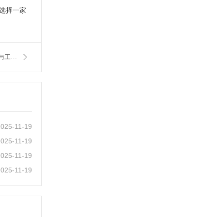
选择一家
下一篇：京源环保：公司始终专注于工业水处理领域的技术研发与工程应用
2025-11-19
2025-11-19
2025-11-19
2025-11-19