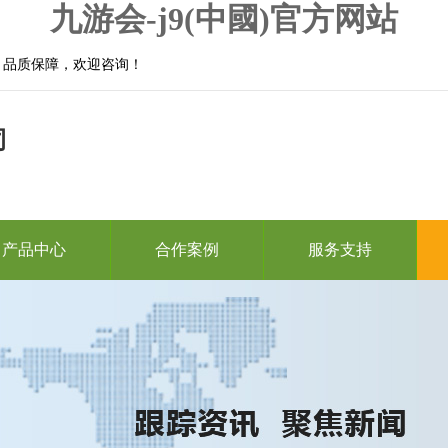
九游会-j9(中國)官方网站
，品质保障，欢迎咨询！
司
产品中心
合作案例
服务支持