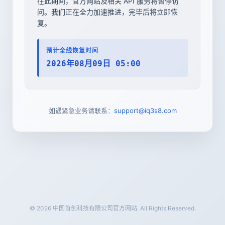
在此期间，官方网站及相关 API 服务将暂停访
问。我们正在全力加速推进，完毕后将立即恢
复。
预计全线恢复时间
2026年08月09日 05:00
如遇紧急业务请联系：
support@iq3s8.com
© 2026 中国首创科技有限公司官方网站. All Rights Reserved.