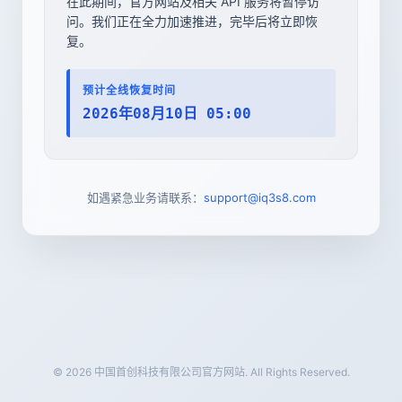
在此期间，官方网站及相关 API 服务将暂停访
问。我们正在全力加速推进，完毕后将立即恢
复。
预计全线恢复时间
2026年08月10日 05:00
如遇紧急业务请联系：
support@iq3s8.com
© 2026 中国首创科技有限公司官方网站. All Rights Reserved.