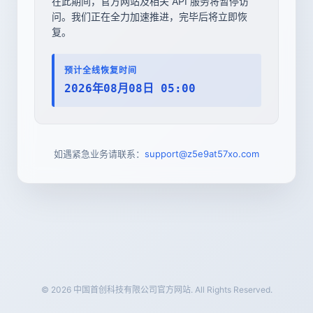
在此期间，官方网站及相关 API 服务将暂停访
问。我们正在全力加速推进，完毕后将立即恢
复。
预计全线恢复时间
2026年08月08日 05:00
如遇紧急业务请联系：
support@z5e9at57xo.com
© 2026 中国首创科技有限公司官方网站. All Rights Reserved.